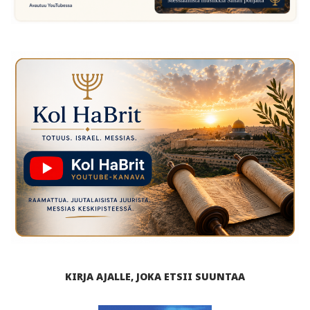
KIRJA AJALLE, JOKA ETSII SUUNTAA