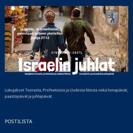
Lukujaksot Toorasta, Profeetoista ja Uudesta liitosta sekä lomapäivät,
paastopäivät ja juhlapäivät.
POSTILISTA