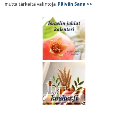
mutta tärkeitä valintoja.
Päivän Sana >>