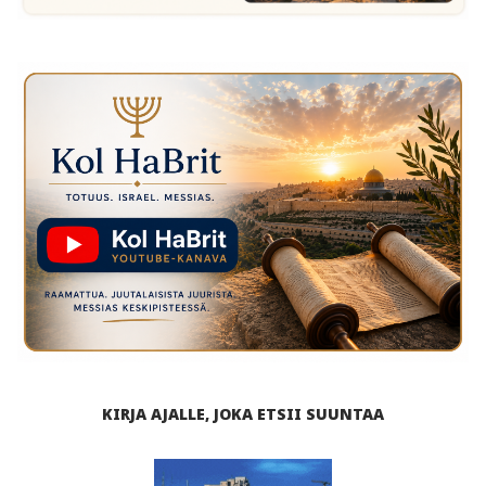
KIRJA AJALLE, JOKA ETSII SUUNTAA