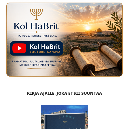
KIRJA AJALLE, JOKA ETSII SUUNTAA