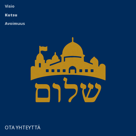
Visio
Kutsu
Avoimuus
OTA YHTEYTTÄ