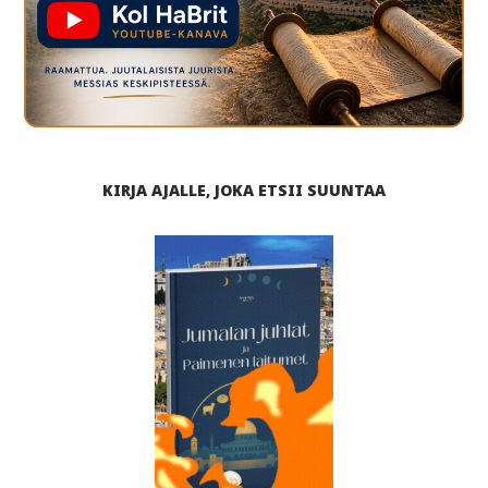
KIRJA AJALLE, JOKA ETSII SUUNTAA