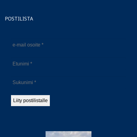
POSTILISTA