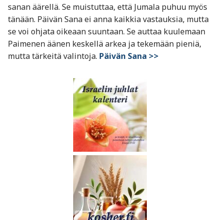
sanan äärellä. Se muistuttaa, että Jumala puhuu myös
tänään. Päivän Sana ei anna kaikkia vastauksia, mutta
se voi ohjata oikeaan suuntaan. Se auttaa kuulemaan
Paimenen äänen keskellä arkea ja tekemään pieniä,
mutta tärkeitä valintoja.
Päivän Sana >>