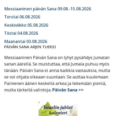
Messiaaninen päivän Sana 09.08.-15.08.2026
Torstai 06.08.2026
Keskiviikko 05.08.2026
Tiistai 04.08.2026
Maanantai 03.08.2026
PÄIVÄN SANA ARJEN TUEKSI
Messiaaninen Päivän Sana on lyhyt pysähdys Jumalan
sanan äärellä. Se muistuttaa, että Jumala puhuu myös
tänään. Päivän Sana ei anna kaikkia vastauksia, mutta
se voi ohjata oikeaan suuntaan. Se auttaa kuulemaan
Paimenen äänen keskellä arkea ja tekemään pieniä,
mutta tärkeitä valintoja.
Päivän Sana >>