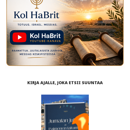
KIRJA AJALLE, JOKA ETSII SUUNTAA