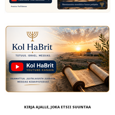
KIRJA AJALLE, JOKA ETSII SUUNTAA