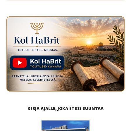
KIRJA AJALLE, JOKA ETSII SUUNTAA