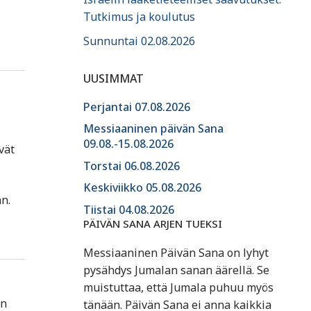
Tutkimus ja koulutus
Sunnuntai 02.08.2026
UUSIMMAT
Perjantai 07.08.2026
Messiaaninen päivän Sana
09.08.-15.08.2026
vät
Torstai 06.08.2026
Keskiviikko 05.08.2026
n.
Tiistai 04.08.2026
PÄIVÄN SANA ARJEN TUEKSI
Messiaaninen Päivän Sana on lyhyt
pysähdys Jumalan sanan äärellä. Se
muistuttaa, että Jumala puhuu myös
on
tänään. Päivän Sana ei anna kaikkia