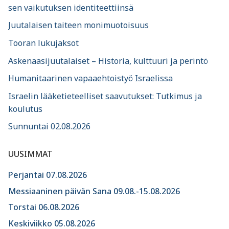
sen vaikutuksen identiteettiinsä
Juutalaisen taiteen monimuotoisuus
Tooran lukujaksot
Askenaasijuutalaiset – Historia, kulttuuri ja perintö
Humanitaarinen vapaaehtoistyö Israelissa
Israelin lääketieteelliset saavutukset: Tutkimus ja
koulutus
Sunnuntai 02.08.2026
UUSIMMAT
Perjantai 07.08.2026
Messiaaninen päivän Sana 09.08.-15.08.2026
Torstai 06.08.2026
Keskiviikko 05.08.2026