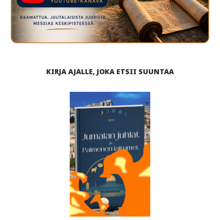
KIRJA AJALLE, JOKA ETSII SUUNTAA