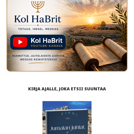
KIRJA AJALLE, JOKA ETSII SUUNTAA