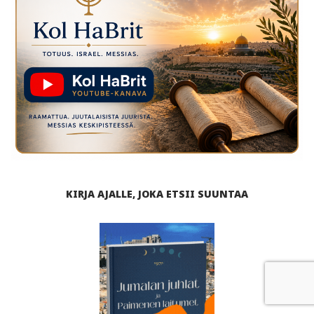
KIRJA AJALLE, JOKA ETSII SUUNTAA