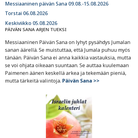
Messiaaninen päivän Sana 09.08.-15.08.2026
Torstai 06.08.2026
Keskiviikko 05.08.2026
PÄIVÄN SANA ARJEN TUEKSI
Messiaaninen Päivän Sana on lyhyt pysähdys Jumalan
sanan äärellä. Se muistuttaa, että Jumala puhuu myös
tänään. Päivän Sana ei anna kaikkia vastauksia, mutta
se voi ohjata oikeaan suuntaan. Se auttaa kuulemaan
Paimenen äänen keskellä arkea ja tekemään pieniä,
mutta tärkeitä valintoja.
Päivän Sana >>