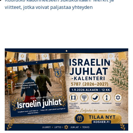
viitteet, jotka voivat paljastaa yhteyden