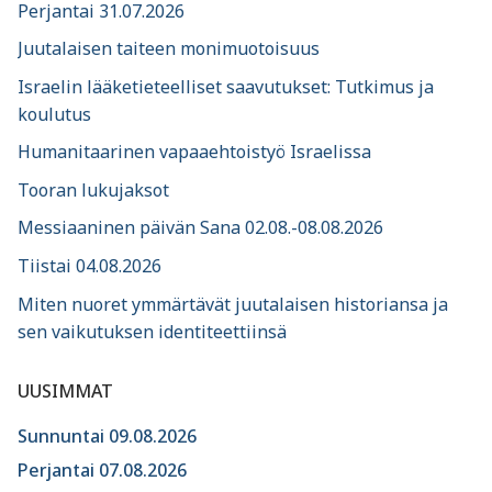
Perjantai 31.07.2026
Juutalaisen taiteen monimuotoisuus
Israelin lääketieteelliset saavutukset: Tutkimus ja
koulutus
Humanitaarinen vapaaehtoistyö Israelissa
Tooran lukujaksot
Messiaaninen päivän Sana 02.08.-08.08.2026
Tiistai 04.08.2026
Miten nuoret ymmärtävät juutalaisen historiansa ja
sen vaikutuksen identiteettiinsä
UUSIMMAT
Sunnuntai 09.08.2026
Perjantai 07.08.2026