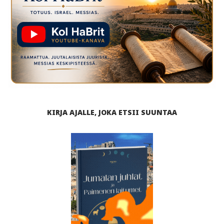
KIRJA AJALLE, JOKA ETSII SUUNTAA