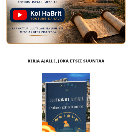
KIRJA AJALLE, JOKA ETSII SUUNTAA