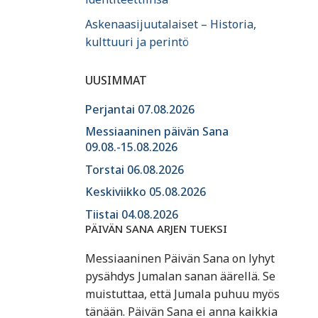
Askenaasijuutalaiset – Historia,
kulttuuri ja perintö
UUSIMMAT
Perjantai 07.08.2026
Messiaaninen päivän Sana
09.08.-15.08.2026
Torstai 06.08.2026
Keskiviikko 05.08.2026
Tiistai 04.08.2026
PÄIVÄN SANA ARJEN TUEKSI
Messiaaninen Päivän Sana on lyhyt
pysähdys Jumalan sanan äärellä. Se
muistuttaa, että Jumala puhuu myös
tänään. Päivän Sana ei anna kaikkia