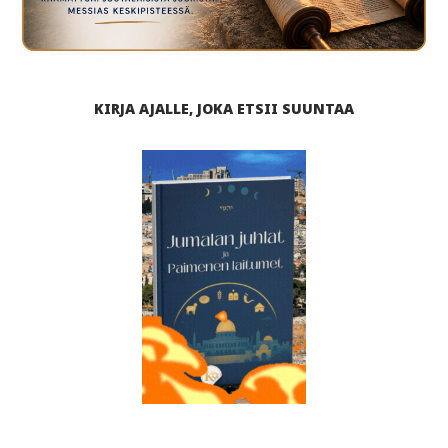
KIRJA AJALLE, JOKA ETSII SUUNTAA