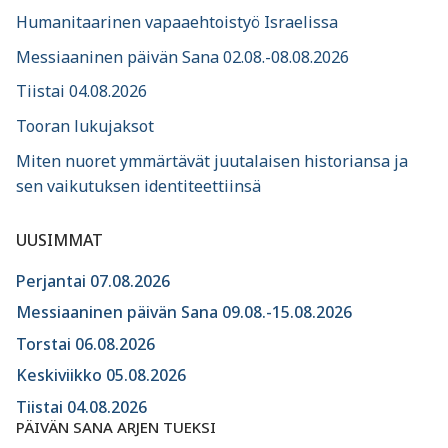
Humanitaarinen vapaaehtoistyö Israelissa
Messiaaninen päivän Sana 02.08.-08.08.2026
Tiistai 04.08.2026
Tooran lukujaksot
Miten nuoret ymmärtävät juutalaisen historiansa ja
sen vaikutuksen identiteettiinsä
UUSIMMAT
Perjantai 07.08.2026
Messiaaninen päivän Sana 09.08.-15.08.2026
Torstai 06.08.2026
Keskiviikko 05.08.2026
Tiistai 04.08.2026
PÄIVÄN SANA ARJEN TUEKSI