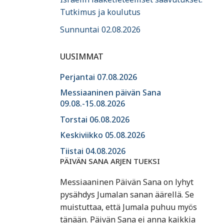
Tutkimus ja koulutus
Sunnuntai 02.08.2026
UUSIMMAT
Perjantai 07.08.2026
Messiaaninen päivän Sana
09.08.-15.08.2026
Torstai 06.08.2026
Keskiviikko 05.08.2026
Tiistai 04.08.2026
PÄIVÄN SANA ARJEN TUEKSI
Messiaaninen Päivän Sana on lyhyt
pysähdys Jumalan sanan äärellä. Se
muistuttaa, että Jumala puhuu myös
tänään. Päivän Sana ei anna kaikkia