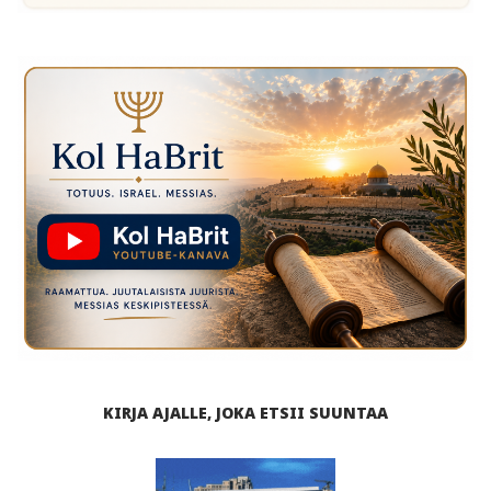
KIRJA AJALLE, JOKA ETSII SUUNTAA