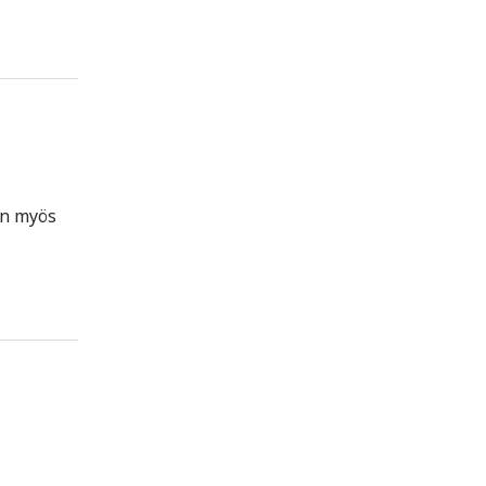
ön myös