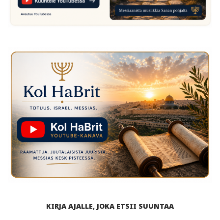
KIRJA AJALLE, JOKA ETSII SUUNTAA