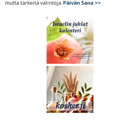
mutta tärkeitä valintoja.
Päivän Sana >>