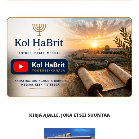
KIRJA AJALLE, JOKA ETSII SUUNTAA