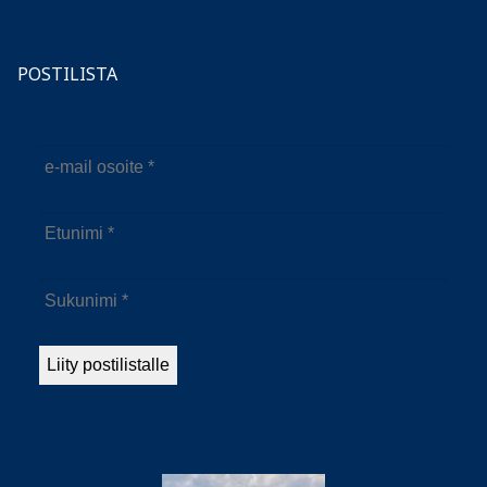
POSTILISTA