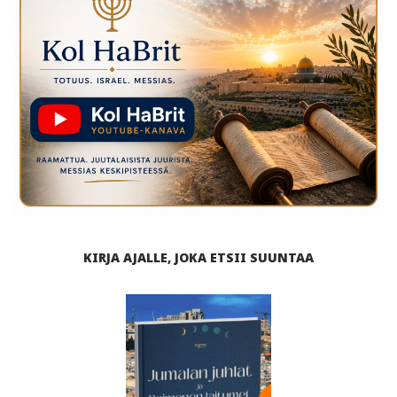
KIRJA AJALLE, JOKA ETSII SUUNTAA