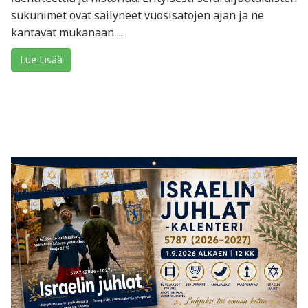
sukunimet ovat säilyneet vuosisatojen ajan ja ne
kantavat mukanaan ...
Lue Lisää