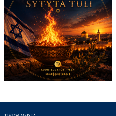
TIETOA MEISTÄ