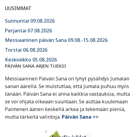
UUSIMMAT
Sunnuntai 09.08.2026
Perjantai 07.08.2026
Messiaaninen päivän Sana 09.08.-15.08.2026
Torstai 06.08.2026
Keskiviikko 05.08.2026
PÄIVÄN SANA ARJEN TUEKSI
Messiaaninen Päivän Sana on lyhyt pysähdys Jumalan
sanan äärellä. Se muistuttaa, että Jumala puhuu myös
tänään. Päivän Sana ei anna kaikkia vastauksia, mutta
se voi ohjata oikeaan suuntaan. Se auttaa kuulemaan
Paimenen äänen keskellä arkea ja tekemään pieniä,
mutta tärkeitä valintoja.
Päivän Sana >>