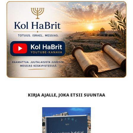
KIRJA AJALLE, JOKA ETSII SUUNTAA